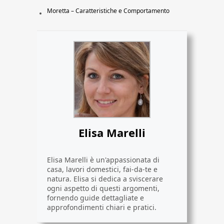
Moretta – Caratteristiche e Comportamento
Elisa Marelli
Elisa Marelli è un'appassionata di
casa, lavori domestici, fai-da-te e
natura. Elisa si dedica a sviscerare
ogni aspetto di questi argomenti,
fornendo guide dettagliate e
approfondimenti chiari e pratici.