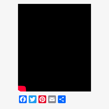
Facebook
Twitter
Pinterest
Email
Condividi