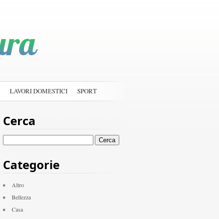
LAVORI DOMESTICI
SPORT
Cerca
Ricerca
per:
Categorie
Altro
Bellezza
Casa