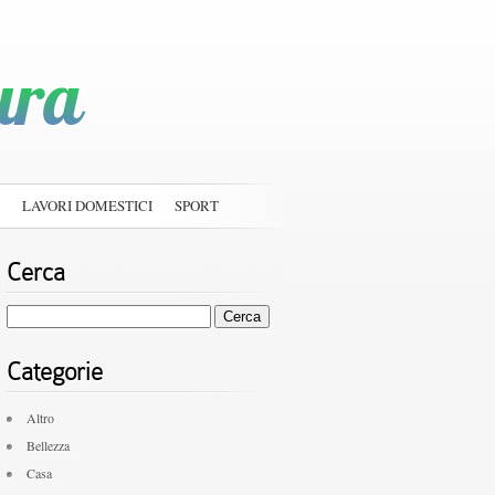
LAVORI DOMESTICI
SPORT
Cerca
Ricerca
per:
Categorie
Altro
Bellezza
Casa