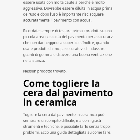
essere usata con molta cautela perché è molto
aggressiva. Dovrebbe essere diluita in acqua prima
dell’uso e dopo l’uso è importante risciacquare
accuratamente il pavimento con acqua.
Ricordate sempre di testare prima i prodotti su una
piccola area nascosta del pavimento per assicurarvi
che non danneggino la superficie. Inoltre, quando
usate prodotti chimici, assicuratevi di indossare
guanti di gomma e di avere una buona ventilazione
nella stanza.
Nessun prodotto trovato.
Come togliere la
cera dal pavimento
in ceramica
Togliere la cera dal pavimento in ceramica può
sembrare un compito difficile, ma con i giusti
strumenti e tecniche, è possibile farlo senza troppi
problemi. Ecco una guida dettagliata su come fare.