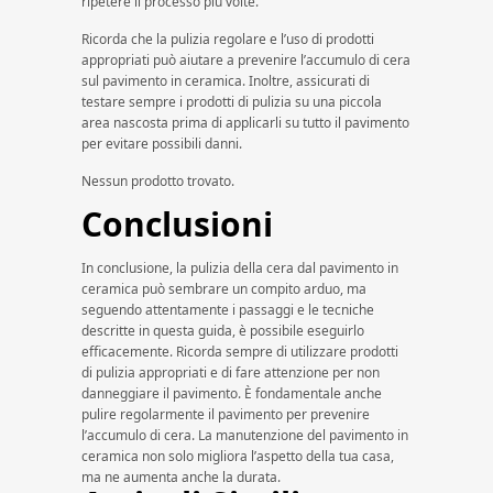
ripetere il processo più volte.
Ricorda che la pulizia regolare e l’uso di prodotti
appropriati può aiutare a prevenire l’accumulo di cera
sul pavimento in ceramica. Inoltre, assicurati di
testare sempre i prodotti di pulizia su una piccola
area nascosta prima di applicarli su tutto il pavimento
per evitare possibili danni.
Nessun prodotto trovato.
Conclusioni
In conclusione, la pulizia della cera dal pavimento in
ceramica può sembrare un compito arduo, ma
seguendo attentamente i passaggi e le tecniche
descritte in questa guida, è possibile eseguirlo
efficacemente. Ricorda sempre di utilizzare prodotti
di pulizia appropriati e di fare attenzione per non
danneggiare il pavimento. È fondamentale anche
pulire regolarmente il pavimento per prevenire
l’accumulo di cera. La manutenzione del pavimento in
ceramica non solo migliora l’aspetto della tua casa,
ma ne aumenta anche la durata.