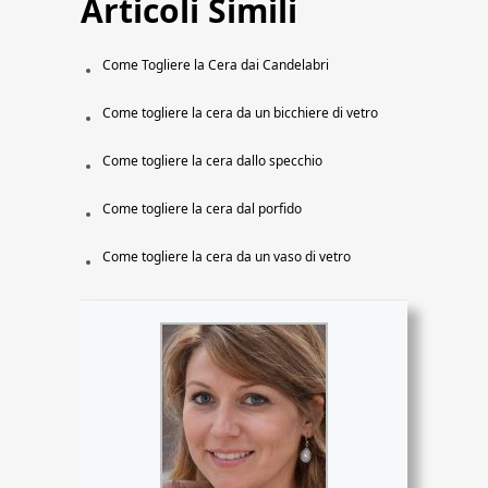
Articoli Simili
Come Togliere la Cera dai Candelabri
Come togliere la cera da un bicchiere di vetro
Come togliere la cera dallo specchio
Come togliere la cera dal porfido
Come togliere la cera da un vaso di vetro