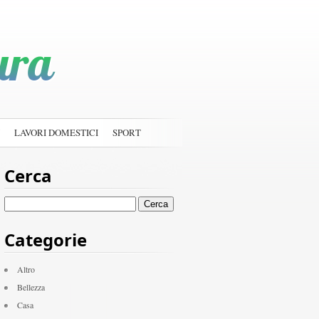
LAVORI DOMESTICI
SPORT
Cerca
Ricerca
per:
Categorie
Altro
Bellezza
Casa