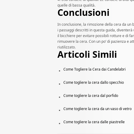
quelle di bassa qualità.
Conclusioni
In conclusione, la rimozione della cera da u
i passaggi descritti in questa guida, diventer
il bicchiere per evitare possibili rotture e di f
rimuovere la cera. Con un po’ di pazienza e att
riutilizzato.
Articoli Simili
Come Togliere la Cera dai Candelabri
Come togliere la cera dallo specchio
Come togliere la cera dal porfido
Come togliere la cera da un vaso di vetro
Come togliere la cera dalle piastrelle