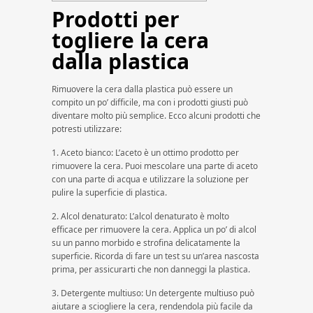
Prodotti per
togliere la cera
dalla plastica
Rimuovere la cera dalla plastica può essere un
compito un po’ difficile, ma con i prodotti giusti può
diventare molto più semplice. Ecco alcuni prodotti che
potresti utilizzare:
1. Aceto bianco: L’aceto è un ottimo prodotto per
rimuovere la cera. Puoi mescolare una parte di aceto
con una parte di acqua e utilizzare la soluzione per
pulire la superficie di plastica.
2. Alcol denaturato: L’alcol denaturato è molto
efficace per rimuovere la cera. Applica un po’ di alcol
su un panno morbido e strofina delicatamente la
superficie. Ricorda di fare un test su un’area nascosta
prima, per assicurarti che non danneggi la plastica.
3. Detergente multiuso: Un detergente multiuso può
aiutare a sciogliere la cera, rendendola più facile da