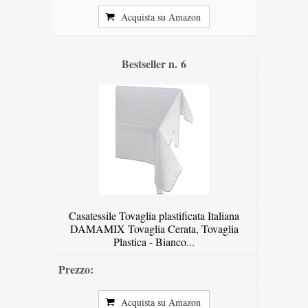
Acquista su Amazon
6
Casatessile Tovaglia plastificata Italiana
DAMAMIX Tovaglia Cerata, Tovaglia
Plastica - Bianco...
Acquista su Amazon