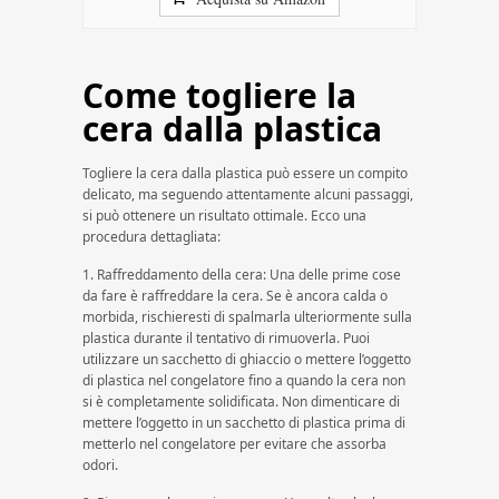
Come togliere la
cera dalla plastica
Togliere la cera dalla plastica può essere un compito
delicato, ma seguendo attentamente alcuni passaggi,
si può ottenere un risultato ottimale. Ecco una
procedura dettagliata:
1. Raffreddamento della cera: Una delle prime cose
da fare è raffreddare la cera. Se è ancora calda o
morbida, rischieresti di spalmarla ulteriormente sulla
plastica durante il tentativo di rimuoverla. Puoi
utilizzare un sacchetto di ghiaccio o mettere l’oggetto
di plastica nel congelatore fino a quando la cera non
si è completamente solidificata. Non dimenticare di
mettere l’oggetto in un sacchetto di plastica prima di
metterlo nel congelatore per evitare che assorba
odori.