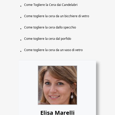
Come Togliere la Cera dai Candelabri
Come togliere la cera da un bicchiere di vetro
Come togliere la cera dallo specchio
Come togliere la cera dal porfido
Come togliere la cera da un vaso di vetro
Elisa Marelli