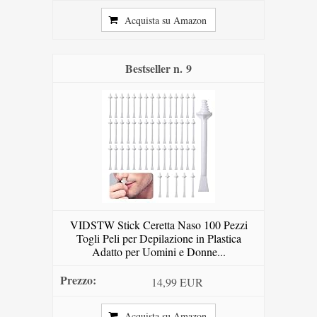
Acquista su Amazon
9
VIDSTW Stick Ceretta Naso 100 Pezzi
Togli Peli per Depilazione in Plastica
Adatto per Uomini e Donne...
14,99 EUR
Acquista su Amazon