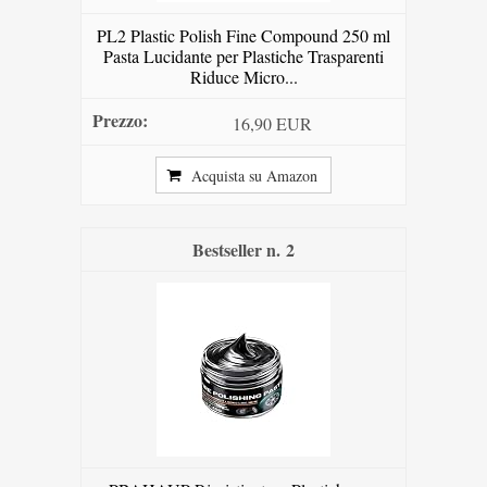
PL2 Plastic Polish Fine Compound 250 ml
Pasta Lucidante per Plastiche Trasparenti
Riduce Micro...
16,90 EUR
Acquista su Amazon
2