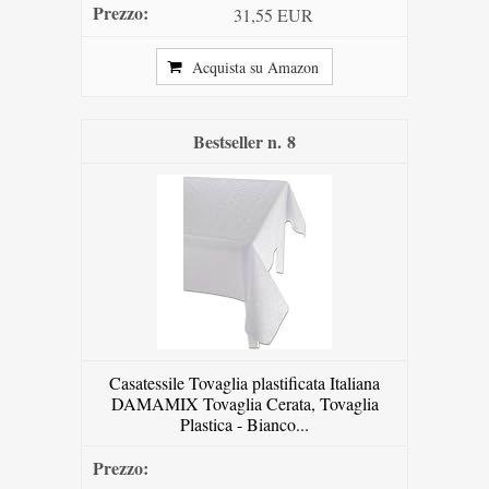
31,55 EUR
Acquista su Amazon
8
Casatessile Tovaglia plastificata Italiana
DAMAMIX Tovaglia Cerata, Tovaglia
Plastica - Bianco...