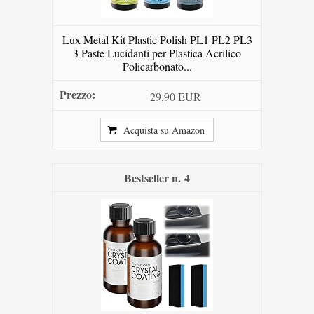
Lux Metal Kit Plastic Polish PL1 PL2 PL3
3 Paste Lucidanti per Plastica Acrilico
Policarbonato...
29,90 EUR
Acquista su Amazon
4