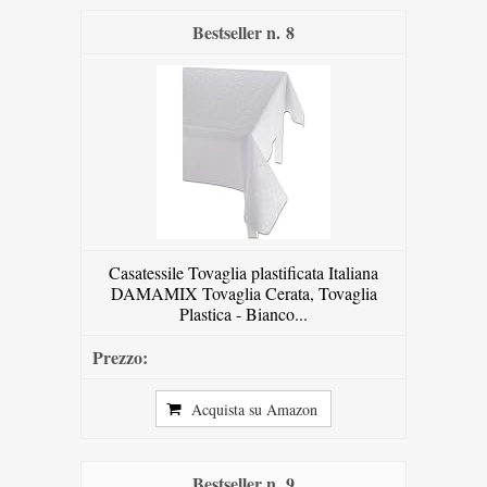
8
Casatessile Tovaglia plastificata Italiana
DAMAMIX Tovaglia Cerata, Tovaglia
Plastica - Bianco...
Acquista su Amazon
9