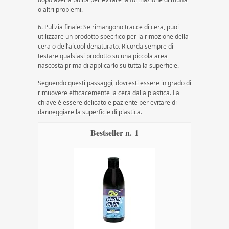
o altri problemi.
6. Pulizia finale: Se rimangono tracce di cera, puoi
utilizzare un prodotto specifico per la rimozione della
cera o dell’alcool denaturato. Ricorda sempre di
testare qualsiasi prodotto su una piccola area
nascosta prima di applicarlo su tutta la superficie.
Seguendo questi passaggi, dovresti essere in grado di
rimuovere efficacemente la cera dalla plastica. La
chiave è essere delicato e paziente per evitare di
danneggiare la superficie di plastica.
1