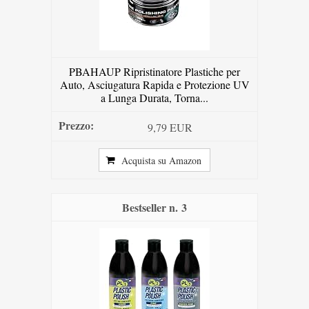
PBAHAUP Ripristinatore Plastiche per
Auto, Asciugatura Rapida e Protezione UV
a Lunga Durata, Torna...
9,79 EUR
Acquista su Amazon
3