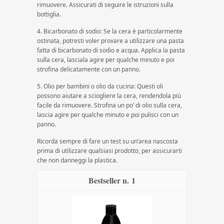
rimuovere. Assicurati di seguire le istruzioni sulla
bottiglia.
4. Bicarbonato di sodio: Se la cera è particolarmente
ostinata, potresti voler provare a utilizzare una pasta
fatta di bicarbonato di sodio e acqua. Applica la pasta
sulla cera, lasciala agire per qualche minuto e poi
strofina delicatamente con un panno.
5. Olio per bambini o olio da cucina: Questi oli
possono aiutare a sciogliere la cera, rendendola più
facile da rimuovere. Strofina un po’ di olio sulla cera,
lascia agire per qualche minuto e poi pulisci con un
panno.
Ricorda sempre di fare un test su un’area nascosta
prima di utilizzare qualsiasi prodotto, per assicurarti
che non danneggi la plastica.
1