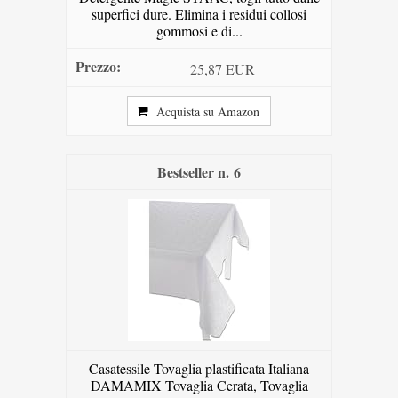
superfici dure. Elimina i residui collosi
gommosi e di...
25,87 EUR
Acquista su Amazon
6
Casatessile Tovaglia plastificata Italiana
DAMAMIX Tovaglia Cerata, Tovaglia