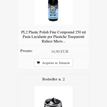
PL2 Plastic Polish Fine Compound 250 ml
Pasta Lucidante per Plastiche Trasparenti
Riduce Micro...
16,90 EUR
Acquista su Amazon
2