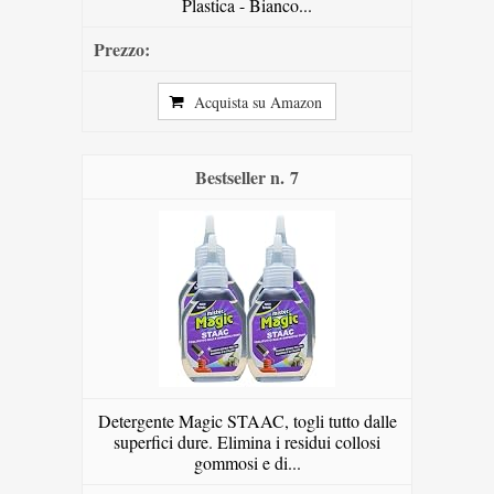
Plastica - Bianco...
Acquista su Amazon
7
Detergente Magic STAAC, togli tutto dalle
superfici dure. Elimina i residui collosi
gommosi e di...