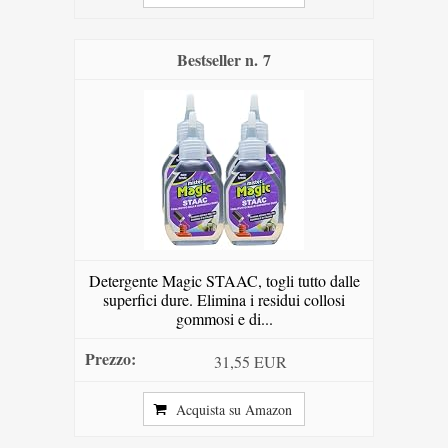
7
Detergente Magic STAAC, togli tutto dalle
superfici dure. Elimina i residui collosi
gommosi e di...
31,55 EUR
Acquista su Amazon