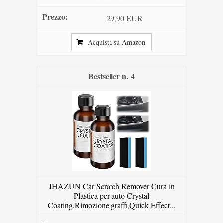
29,90 EUR
Acquista su Amazon
4
JHAZUN Car Scratch Remover Cura in
Plastica per auto Crystal
Coating,Rimozione graffi,Quick Effect...