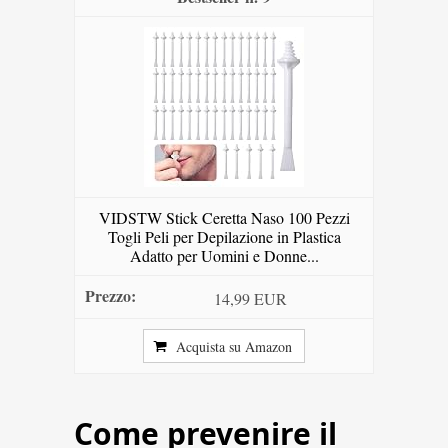
VIDSTW Stick Ceretta Naso 100 Pezzi
Togli Peli per Depilazione in Plastica
Adatto per Uomini e Donne...
14,99 EUR
Acquista su Amazon
Come prevenire il