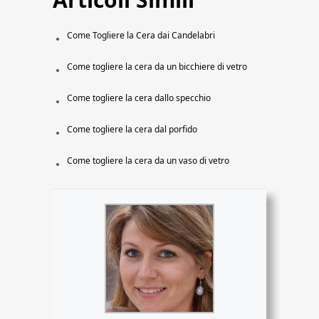
Come Togliere la Cera dai Candelabri
Come togliere la cera da un bicchiere di vetro
Come togliere la cera dallo specchio
Come togliere la cera dal porfido
Come togliere la cera da un vaso di vetro