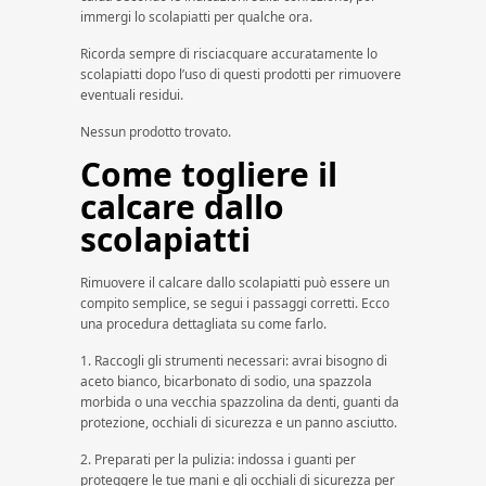
immergi lo scolapiatti per qualche ora.
Ricorda sempre di risciacquare accuratamente lo
scolapiatti dopo l’uso di questi prodotti per rimuovere
eventuali residui.
Nessun prodotto trovato.
Come togliere il
calcare dallo
scolapiatti
Rimuovere il calcare dallo scolapiatti può essere un
compito semplice, se segui i passaggi corretti. Ecco
una procedura dettagliata su come farlo.
1. Raccogli gli strumenti necessari: avrai bisogno di
aceto bianco, bicarbonato di sodio, una spazzola
morbida o una vecchia spazzolina da denti, guanti da
protezione, occhiali di sicurezza e un panno asciutto.
2. Preparati per la pulizia: indossa i guanti per
proteggere le tue mani e gli occhiali di sicurezza per