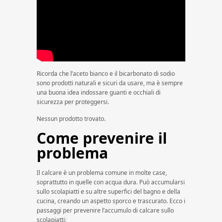
Ricorda che l’aceto bianco e il bicarbonato di sodio
sono prodotti naturali e sicuri da usare, ma è sempre
una buona idea indossare guanti e occhiali di
sicurezza per proteggersi.
Nessun prodotto trovato.
Come prevenire il
problema
Il calcare è un problema comune in molte case,
soprattutto in quelle con acqua dura. Può accumularsi
sullo scolapiatti e su altre superfici del bagno e della
cucina, creando un aspetto sporco e trascurato. Ecco i
passaggi per prevenire l’accumulo di calcare sullo
scolapiatti: