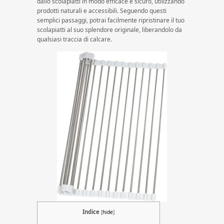
dallo scolapiatti in modo efficace e sicuro, utilizzando
prodotti naturali e accessibili. Seguendo questi
semplici passaggi, potrai facilmente ripristinare il tuo
scolapiatti al suo splendore originale, liberandolo da
qualsiasi traccia di calcare.
Indice
[
hide
]