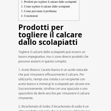
1.
Prodotti per togliere il calcare dallo scolapiatti
2.
Come togliere il calcare dallo scolapiatti
3.
Come prevenire il problema
4.
Conclusioni
Prodotti per
togliere il calcare
dallo scolapiatti
Togliere il calcare dallo scolapiatti può essere un
lavoro impegnativo, ma ci sono diversi prodotti che
possono aiutarti in questo compito:
1. Aceto Bianco: L’aceto bianco è un acido naturale
che può rimuovere efficacemente il calcare. Per
utilizzarlo, riempi una ciotola o un recipiente con
aceto bianco e immergi lo scolapiatti per alcune ore.
Successivamente, strofina con una spazzola o uno
spazzolino da denti vecchio per rimuovere il calcare
rimanente.
2. Bicarbonato di Sodio: Il bicarbonato di sodio è un