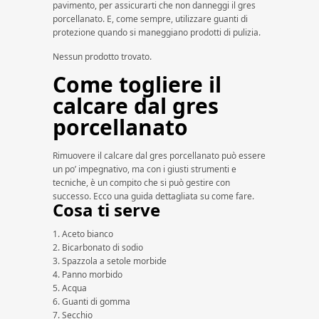
pavimento, per assicurarti che non danneggi il gres
porcellanato. E, come sempre, utilizzare guanti di
protezione quando si maneggiano prodotti di pulizia.
Nessun prodotto trovato.
Come togliere il
calcare dal gres
porcellanato
Rimuovere il calcare dal gres porcellanato può essere
un po’ impegnativo, ma con i giusti strumenti e
tecniche, è un compito che si può gestire con
successo. Ecco una guida dettagliata su come fare.
Cosa ti serve
1. Aceto bianco
2. Bicarbonato di sodio
3. Spazzola a setole morbide
4. Panno morbido
5. Acqua
6. Guanti di gomma
7. Secchio