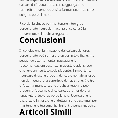
calcare dall’acqua prima che raggiunga i tuoi
rubinetti, prevenendo così la formazione di calcare
sul gres porcellanato.
Ricorda, la chiave per mantenere il tuo gres
porcellanato libero da macchie di calcare è la
prevenzione e la pulizia regolare.
Conclusioni
In conclusione, la rimozione del calcare dal gres
porcellanato può sembrare un compito difficile, ma
seguendo attentamente i passaggi e le
raccomandazioni descritte in questa guida, si può
ottenere un risultato soddisfacente. È importante
ricordare di usare prodotti delicati e non abrasivi per
non danneggiare la superficie del piastrelle. Inoltre,
un’attenta manutenzione e pulizia regolare può
prevenire l’accumulo di calcare, garantendo una
lunga vita al tuo gres porcellanato. Ricorda che la
pazienza e l’attenzione ai dettagli sono essenziali per
mantenere le tue superfici brillanti e senza macchie.
Articoli Simili