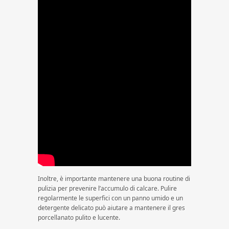
Inoltre, è importante mantenere una buona routine di
pulizia per prevenire l’accumulo di calcare. Pulire
regolarmente le superfici con un panno umido e un
detergente delicato può aiutare a mantenere il gres
porcellanato pulito e lucente.