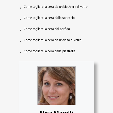
Come togliere la cera da un bicchiere di vetro
Come togliere la cera dallo specchio
Come togliere la cera dal porfido
Come togliere la cera da un vaso di vetro
Come togliere la cera dalle piastrelle
Elisa Marelli