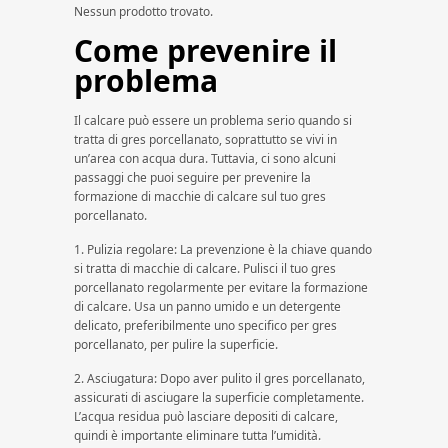
Nessun prodotto trovato.
Come prevenire il
problema
Il calcare può essere un problema serio quando si
tratta di gres porcellanato, soprattutto se vivi in
un’area con acqua dura. Tuttavia, ci sono alcuni
passaggi che puoi seguire per prevenire la
formazione di macchie di calcare sul tuo gres
porcellanato.
1. Pulizia regolare: La prevenzione è la chiave quando
si tratta di macchie di calcare. Pulisci il tuo gres
porcellanato regolarmente per evitare la formazione
di calcare. Usa un panno umido e un detergente
delicato, preferibilmente uno specifico per gres
porcellanato, per pulire la superficie.
2. Asciugatura: Dopo aver pulito il gres porcellanato,
assicurati di asciugare la superficie completamente.
L’acqua residua può lasciare depositi di calcare,
quindi è importante eliminare tutta l’umidità.