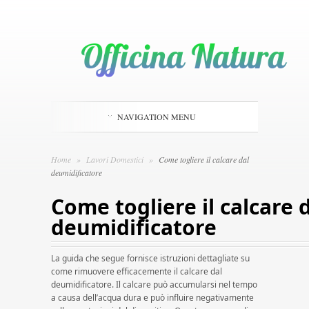
NAVIGATION MENU
Home
»
Lavori Domestici
»
Come togliere il calcare dal
deumidificatore
Come togliere il calcare 
deumidificatore
La guida che segue fornisce istruzioni dettagliate su
come rimuovere efficacemente il calcare dal
deumidificatore. Il calcare può accumularsi nel tempo
a causa dell’acqua dura e può influire negativamente