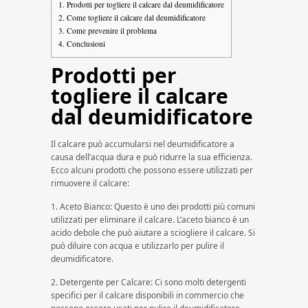
1.
Prodotti per togliere il calcare dal deumidificatore
2.
Come togliere il calcare dal deumidificatore
3.
Come prevenire il problema
4.
Conclusioni
Prodotti per
togliere il calcare
dal deumidificatore
Il calcare può accumularsi nel deumidificatore a
causa dell’acqua dura e può ridurre la sua efficienza.
Ecco alcuni prodotti che possono essere utilizzati per
rimuovere il calcare:
1. Aceto Bianco: Questo è uno dei prodotti più comuni
utilizzati per eliminare il calcare. L’aceto bianco è un
acido debole che può aiutare a sciogliere il calcare. Si
può diluire con acqua e utilizzarlo per pulire il
deumidificatore.
2. Detergente per Calcare: Ci sono molti detergenti
specifici per il calcare disponibili in commercio che