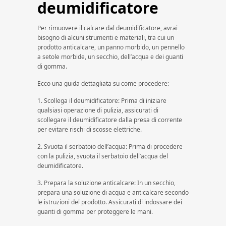
deumidificatore
Per rimuovere il calcare dal deumidificatore, avrai
bisogno di alcuni strumenti e materiali, tra cui un
prodotto anticalcare, un panno morbido, un pennello
a setole morbide, un secchio, dell’acqua e dei guanti
di gomma.
Ecco una guida dettagliata su come procedere:
1. Scollega il deumidificatore: Prima di iniziare
qualsiasi operazione di pulizia, assicurati di
scollegare il deumidificatore dalla presa di corrente
per evitare rischi di scosse elettriche.
2. Svuota il serbatoio dell’acqua: Prima di procedere
con la pulizia, svuota il serbatoio dell’acqua del
deumidificatore.
3. Prepara la soluzione anticalcare: In un secchio,
prepara una soluzione di acqua e anticalcare secondo
le istruzioni del prodotto. Assicurati di indossare dei
guanti di gomma per proteggere le mani.