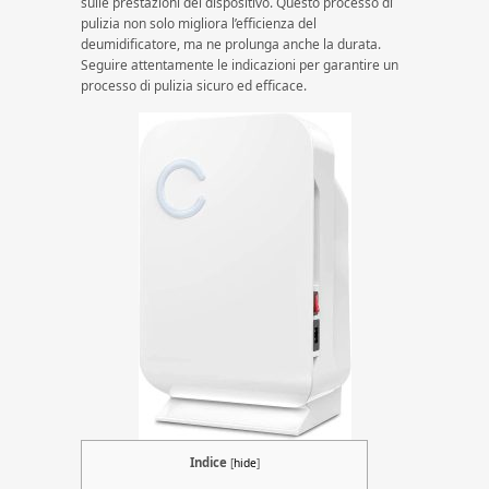
sulle prestazioni del dispositivo. Questo processo di
pulizia non solo migliora l’efficienza del
deumidificatore, ma ne prolunga anche la durata.
Seguire attentamente le indicazioni per garantire un
processo di pulizia sicuro ed efficace.
Indice
[
hide
]