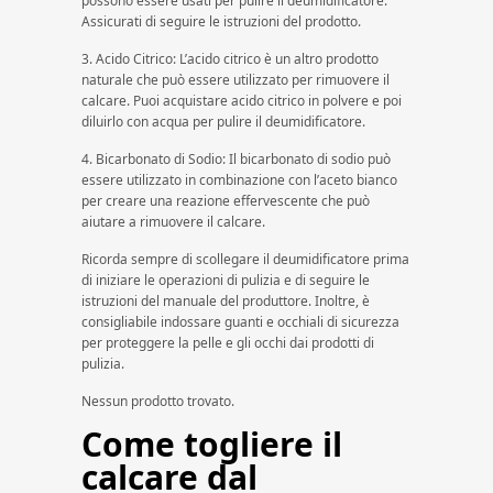
possono essere usati per pulire il deumidificatore.
Assicurati di seguire le istruzioni del prodotto.
3. Acido Citrico: L’acido citrico è un altro prodotto
naturale che può essere utilizzato per rimuovere il
calcare. Puoi acquistare acido citrico in polvere e poi
diluirlo con acqua per pulire il deumidificatore.
4. Bicarbonato di Sodio: Il bicarbonato di sodio può
essere utilizzato in combinazione con l’aceto bianco
per creare una reazione effervescente che può
aiutare a rimuovere il calcare.
Ricorda sempre di scollegare il deumidificatore prima
di iniziare le operazioni di pulizia e di seguire le
istruzioni del manuale del produttore. Inoltre, è
consigliabile indossare guanti e occhiali di sicurezza
per proteggere la pelle e gli occhi dai prodotti di
pulizia.
Nessun prodotto trovato.
Come togliere il
calcare dal