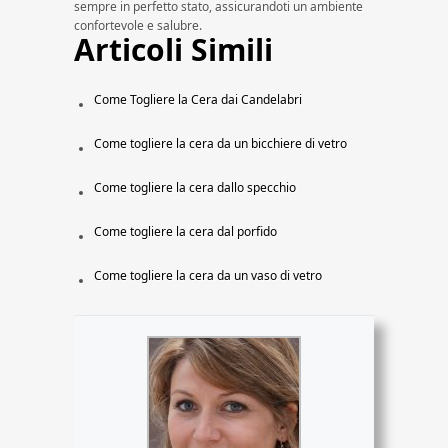
sempre in perfetto stato, assicurandoti un ambiente
confortevole e salubre.
Articoli Simili
Come Togliere la Cera dai Candelabri
Come togliere la cera da un bicchiere di vetro
Come togliere la cera dallo specchio
Come togliere la cera dal porfido
Come togliere la cera da un vaso di vetro