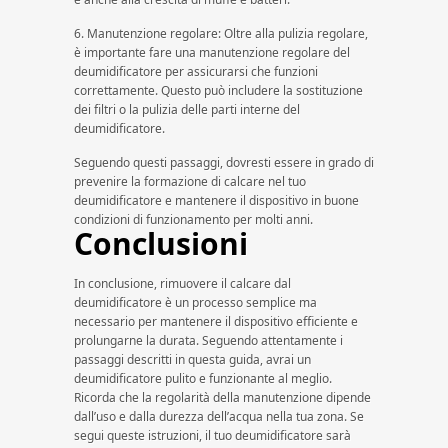
6. Manutenzione regolare: Oltre alla pulizia regolare,
è importante fare una manutenzione regolare del
deumidificatore per assicurarsi che funzioni
correttamente. Questo può includere la sostituzione
dei filtri o la pulizia delle parti interne del
deumidificatore.
Seguendo questi passaggi, dovresti essere in grado di
prevenire la formazione di calcare nel tuo
deumidificatore e mantenere il dispositivo in buone
condizioni di funzionamento per molti anni.
Conclusioni
In conclusione, rimuovere il calcare dal
deumidificatore è un processo semplice ma
necessario per mantenere il dispositivo efficiente e
prolungarne la durata. Seguendo attentamente i
passaggi descritti in questa guida, avrai un
deumidificatore pulito e funzionante al meglio.
Ricorda che la regolarità della manutenzione dipende
dall’uso e dalla durezza dell’acqua nella tua zona. Se
segui queste istruzioni, il tuo deumidificatore sarà