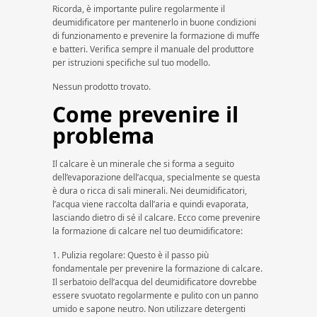
Ricorda, è importante pulire regolarmente il
deumidificatore per mantenerlo in buone condizioni
di funzionamento e prevenire la formazione di muffe
e batteri. Verifica sempre il manuale del produttore
per istruzioni specifiche sul tuo modello.
Nessun prodotto trovato.
Come prevenire il
problema
Il calcare è un minerale che si forma a seguito
dell’evaporazione dell’acqua, specialmente se questa
è dura o ricca di sali minerali. Nei deumidificatori,
l’acqua viene raccolta dall’aria e quindi evaporata,
lasciando dietro di sé il calcare. Ecco come prevenire
la formazione di calcare nel tuo deumidificatore:
1. Pulizia regolare: Questo è il passo più
fondamentale per prevenire la formazione di calcare.
Il serbatoio dell’acqua del deumidificatore dovrebbe
essere svuotato regolarmente e pulito con un panno
umido e sapone neutro. Non utilizzare detergenti