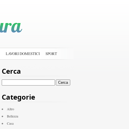
LAVORI DOMESTICI
SPORT
Cerca
Ricerca
per:
Categorie
Altro
Bellezza
Casa