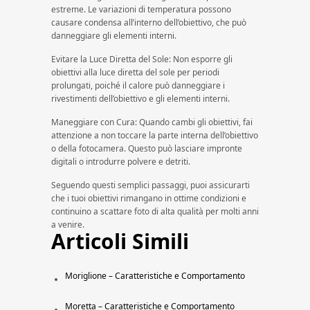
estreme. Le variazioni di temperatura possono
causare condensa all’interno dell’obiettivo, che può
danneggiare gli elementi interni.
Evitare la Luce Diretta del Sole: Non esporre gli
obiettivi alla luce diretta del sole per periodi
prolungati, poiché il calore può danneggiare i
rivestimenti dell’obiettivo e gli elementi interni.
Maneggiare con Cura: Quando cambi gli obiettivi, fai
attenzione a non toccare la parte interna dell’obiettivo
o della fotocamera. Questo può lasciare impronte
digitali o introdurre polvere e detriti.
Seguendo questi semplici passaggi, puoi assicurarti
che i tuoi obiettivi rimangano in ottime condizioni e
continuino a scattare foto di alta qualità per molti anni
a venire.
Articoli Simili
Moriglione – Caratteristiche e Comportamento
Moretta – Caratteristiche e Comportamento