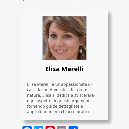
Elisa Marelli
Elisa Marelli è un'appassionata di
casa, lavori domestici, fai-da-te e
natura. Elisa si dedica a sviscerare
ogni aspetto di questi argomenti,
fornendo guide dettagliate e
approfondimenti chiari e pratici.