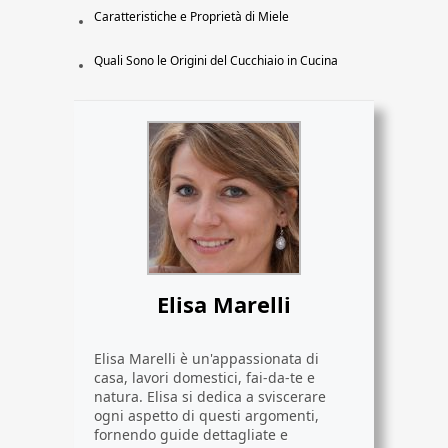
Caratteristiche e Proprietà di Miele
Quali Sono le Origini del Cucchiaio in Cucina
Elisa Marelli
Elisa Marelli è un'appassionata di
casa, lavori domestici, fai-da-te e
natura. Elisa si dedica a sviscerare
ogni aspetto di questi argomenti,
fornendo guide dettagliate e