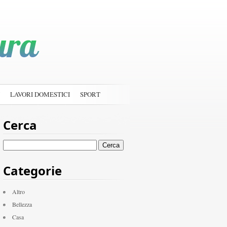
LAVORI DOMESTICI
SPORT
Cerca
Ricerca
per:
Categorie
Altro
Bellezza
Casa