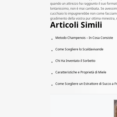
quando un attrezzo ha raggiunto il suo formato
lontanissimo, non è mai cambiata. Se avessimo 
cucchiaio lo impugnerebbe non come facciamo
gradimento della vostra pur ottima minestra,
Articoli Simili
Metodo Champenois – In Cosa Consiste
Come Scegliere lo Scaldavivande
Chi Ha Inventato il Sorbetto
Caratteristiche e Proprietà di Miele
Come Scegliere un Estrattore di Succo a 