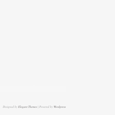
Designed by
Elegant Themes
| Powered by
Wordpress