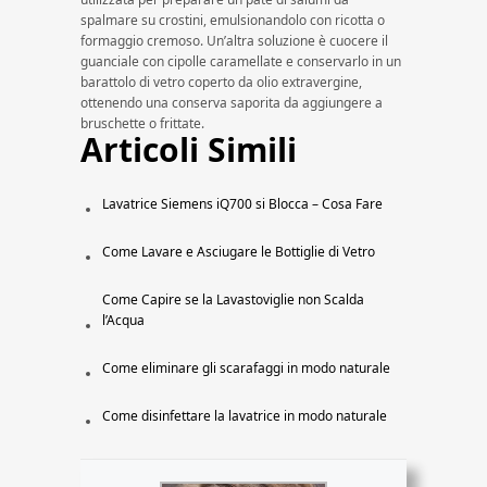
spalmare su crostini, emulsionandolo con ricotta o
formaggio cremoso. Un’altra soluzione è cuocere il
guanciale con cipolle caramellate e conservarlo in un
barattolo di vetro coperto da olio extravergine,
ottenendo una conserva saporita da aggiungere a
bruschette o frittate.
Articoli Simili
Lavatrice Siemens iQ700 si Blocca – Cosa Fare
Come Lavare e Asciugare le Bottiglie di Vetro
Come Capire se la Lavastoviglie non Scalda
l’Acqua
Come eliminare gli scarafaggi in modo naturale
Come disinfettare la lavatrice in modo naturale