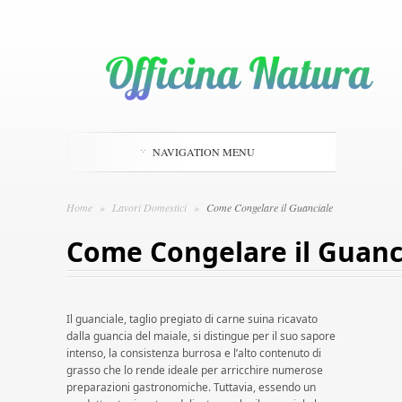
NAVIGATION MENU
Home
»
Lavori Domestici
»
Come Congelare il Guanciale
Come Congelare il Guanc
Il guanciale, taglio pregiato di carne suina ricavato
dalla guancia del maiale, si distingue per il suo sapore
intenso, la consistenza burrosa e l’alto contenuto di
grasso che lo rende ideale per arricchire numerose
preparazioni gastronomiche. Tuttavia, essendo un