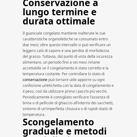
Conservazione a
lungo termine e
durata ottimale
Il guanciale congelato mantiene inalterate le sue
caratteristiche organolettiche se consumato entro
due mesi; oltre questo intervallo si può verificare un
leggero calo di sapore e una perdita di morbidezza
del grasso. Tuttavia, dal punto di vista della sicurezza
alimentare, un periodo fino a sei mesi rimane
accettabile se il congelamento è stato corretto e la
temperatura costante. Per controllare lo stato di
conservazione
può tornare utile apporre su ogni
confezione un’etichetta con la data di congelamento e
il peso, così da utilizzare prima i pacchi più vecchi.
Periodicamente è consigliato verificare l’assenza di
brina o di pellicole di ghiaccio all’interno dei sacchetti,
sintomo di un’imperfetta chiusura o di rapidi sbalzi di
temperatura.
Scongelamento
graduale e metodi