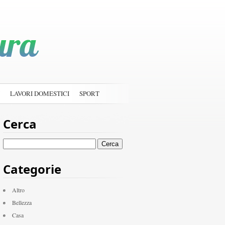
LAVORI DOMESTICI
SPORT
Cerca
Ricerca
per:
Categorie
Altro
Bellezza
Casa