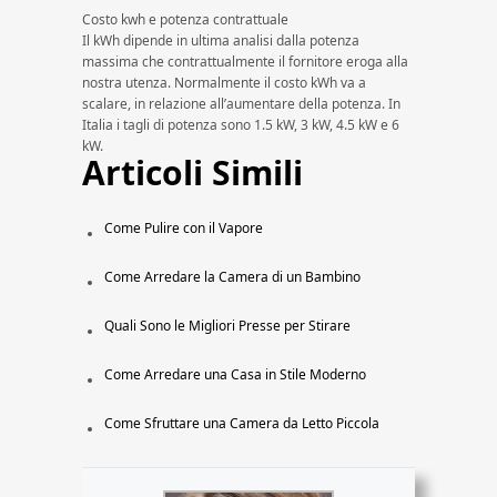
Costo kwh e potenza contrattuale
Il kWh dipende in ultima analisi dalla potenza
massima che contrattualmente il fornitore eroga alla
nostra utenza. Normalmente il costo kWh va a
scalare, in relazione all’aumentare della potenza. In
Italia i tagli di potenza sono 1.5 kW, 3 kW, 4.5 kW e 6
kW.
Articoli Simili
Come Pulire con il Vapore
Come Arredare la Camera di un Bambino
Quali Sono le Migliori Presse per Stirare
Come Arredare una Casa in Stile Moderno
Come Sfruttare una Camera da Letto Piccola