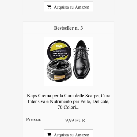
Acquista su Amazon
3
Kaps Crema per la Cura delle Scarpe, Cura
Intensiva e Nutrimento per Pelle, Delicate,
70 Colori...
9,99 EUR
Acquista su Amazon