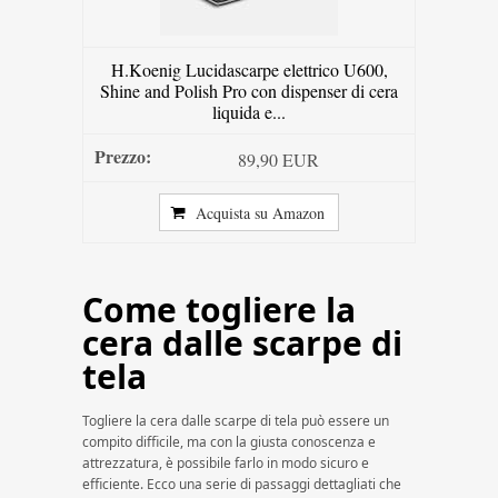
H.Koenig Lucidascarpe elettrico U600,
Shine and Polish Pro con dispenser di cera
liquida e...
89,90 EUR
Acquista su Amazon
Come togliere la
cera dalle scarpe di
tela
Togliere la cera dalle scarpe di tela può essere un
compito difficile, ma con la giusta conoscenza e
attrezzatura, è possibile farlo in modo sicuro e
efficiente. Ecco una serie di passaggi dettagliati che