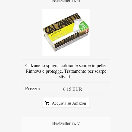
6
Calzanetto spugna colorante scarpe in pelle,
Rinnova e protegge, Trattamento per scarpe
stivali...
6,15 EUR
Acquista su Amazon
7