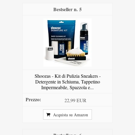
5
Shoozas - Kit di Pulizia Sneakers -
Detergente in Schiuma, Tappetino
Impermeabile, Spazzola e...
22,99 EUR
Acquista su Amazon