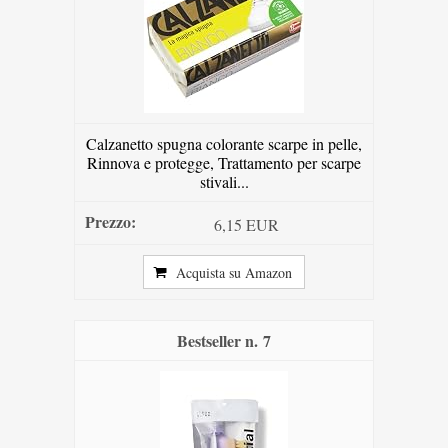
Calzanetto spugna colorante scarpe in pelle,
Rinnova e protegge, Trattamento per scarpe
stivali...
6,15 EUR
Acquista su Amazon
7