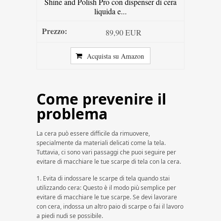
Shine and Polish Pro con dispenser di cera
liquida e...
89,90 EUR
Acquista su Amazon
Come prevenire il
problema
La cera può essere difficile da rimuovere,
specialmente da materiali delicati come la tela.
Tuttavia, ci sono vari passaggi che puoi seguire per
evitare di macchiare le tue scarpe di tela con la cera.
1. Evita di indossare le scarpe di tela quando stai
utilizzando cera: Questo è il modo più semplice per
evitare di macchiare le tue scarpe. Se devi lavorare
con cera, indossa un altro paio di scarpe o fai il lavoro
a piedi nudi se possibile.