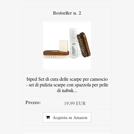
2
biped Set di cura delle scarpe per camoscio
- set di pulizia scarpe con spazzola per pelle
di nabuk...
19,99 EUR
Acquista su Amazon