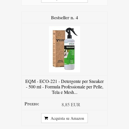
4
EQM - ECO-221 - Detergente per Sneaker
- 500 ml - Formula Professionale per Pelle,
Tela e Mesh...
8,85 EUR
Acquista su Amazon