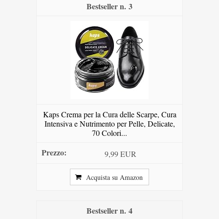
3
Kaps Crema per la Cura delle Scarpe, Cura
Intensiva e Nutrimento per Pelle, Delicate,
70 Colori...
9,99 EUR
Acquista su Amazon
4