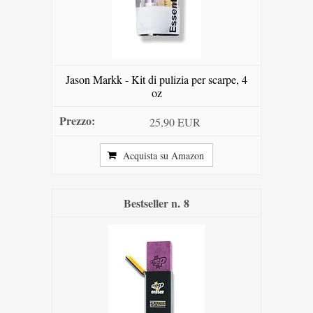
Jason Markk - Kit di pulizia per scarpe, 4
oz
25,90 EUR
Acquista su Amazon
8