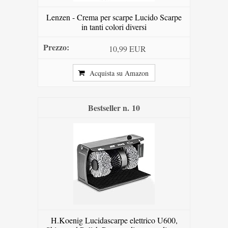
Lenzen - Crema per scarpe Lucido Scarpe
in tanti colori diversi
10,99 EUR
Acquista su Amazon
10
H.Koenig Lucidascarpe elettrico U600,