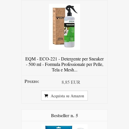
EQM - ECO-221 - Detergente per Sneaker
- 500 ml - Formula Professionale per Pelle,
Tela e Mesh...
8,85 EUR
Acquista su Amazon
5