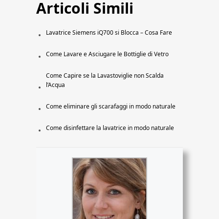
Articoli Simili
Lavatrice Siemens iQ700 si Blocca – Cosa Fare
Come Lavare e Asciugare le Bottiglie di Vetro
Come Capire se la Lavastoviglie non Scalda
l’Acqua
Come eliminare gli scarafaggi in modo naturale
Come disinfettare la lavatrice in modo naturale