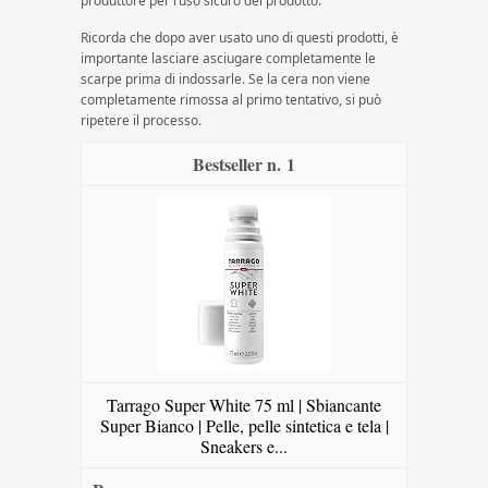
produttore per l’uso sicuro del prodotto.
Ricorda che dopo aver usato uno di questi prodotti, è
importante lasciare asciugare completamente le
scarpe prima di indossarle. Se la cera non viene
completamente rimossa al primo tentativo, si può
ripetere il processo.
1
Tarrago Super White 75 ml | Sbiancante
Super Bianco | Pelle, pelle sintetica e tela |
Sneakers e...