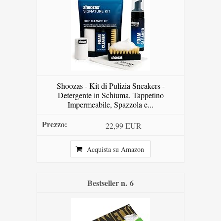
Shoozas - Kit di Pulizia Sneakers -
Detergente in Schiuma, Tappetino
Impermeabile, Spazzola e...
22,99 EUR
Acquista su Amazon
6