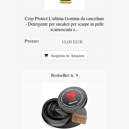
Crep Protect L'ultima Gomma da cancellare
- Detergente per sneaker per scarpe in pelle
scamosciata e...
10,00 EUR
Acquista su Amazon
9