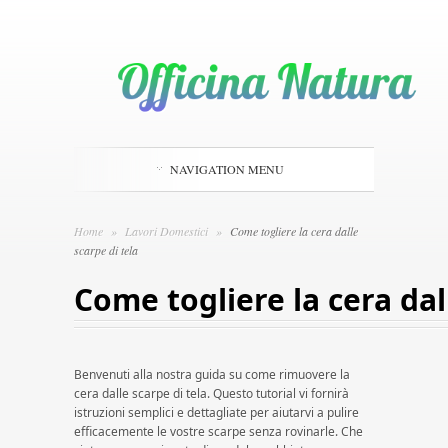
NAVIGATION MENU
Home
»
Lavori Domestici
»
Come togliere la cera dalle
scarpe di tela
Come togliere la cera dal
Benvenuti alla nostra guida su come rimuovere la
cera dalle scarpe di tela. Questo tutorial vi fornirà
istruzioni semplici e dettagliate per aiutarvi a pulire
efficacemente le vostre scarpe senza rovinarle. Che