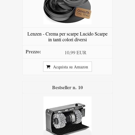
Lenzen - Crema per scarpe Lucido Scarpe
in tanti colori diversi
10,99 EUR
Acquista su Amazon
10