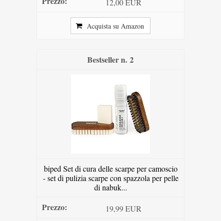
12,00 EUR
Acquista su Amazon
2
biped Set di cura delle scarpe per camoscio
- set di pulizia scarpe con spazzola per pelle
di nabuk...
19,99 EUR