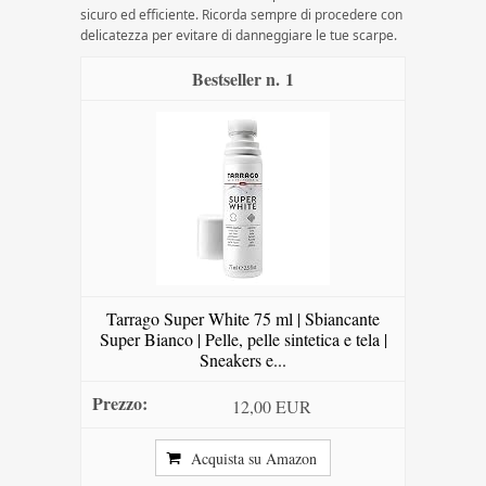
sicuro ed efficiente. Ricorda sempre di procedere con
delicatezza per evitare di danneggiare le tue scarpe.
1
Tarrago Super White 75 ml | Sbiancante
Super Bianco | Pelle, pelle sintetica e tela |
Sneakers e...
12,00 EUR
Acquista su Amazon