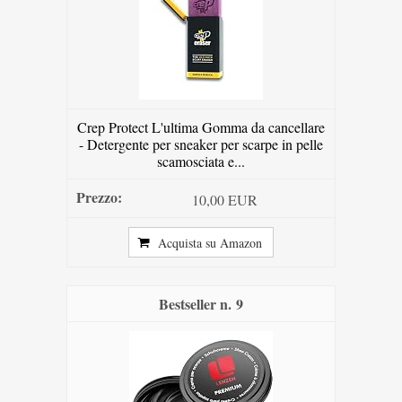
Crep Protect L'ultima Gomma da cancellare
- Detergente per sneaker per scarpe in pelle
scamosciata e...
10,00 EUR
Acquista su Amazon
9