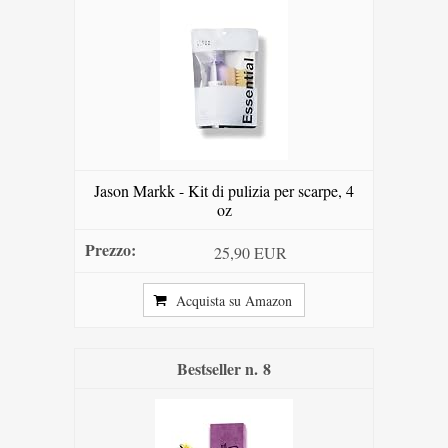
Jason Markk - Kit di pulizia per scarpe, 4
oz
25,90 EUR
Acquista su Amazon
8