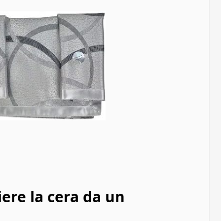
iere la cera da un