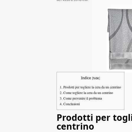
Indice
[
hide
]
1.
Prodotti per togliere la cera da un centrino
2.
Come togliere la cera da un centrino
3.
Come prevenire il problema
4.
Conclusioni
Prodotti per togl
centrino