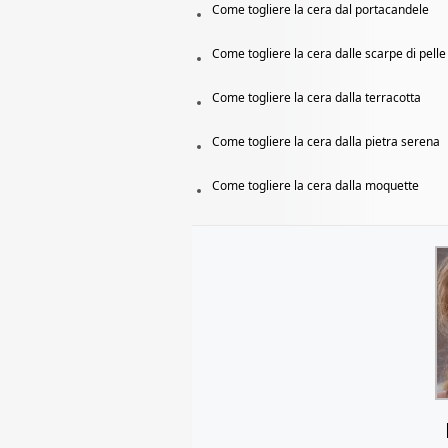
Come togliere la cera dal portacandele
Come togliere la cera dalle scarpe di pelle
Come togliere la cera dalla terracotta
Come togliere la cera dalla pietra serena
Come togliere la cera dalla moquette