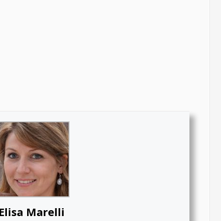
Elisa Marelli