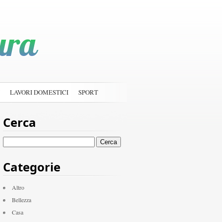
LAVORI DOMESTICI
SPORT
Cerca
Ricerca
per:
Categorie
Altro
Bellezza
Casa