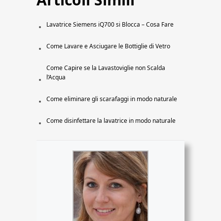
Lavatrice Siemens iQ700 si Blocca – Cosa Fare
Come Lavare e Asciugare le Bottiglie di Vetro
Come Capire se la Lavastoviglie non Scalda
l’Acqua
Come eliminare gli scarafaggi in modo naturale
Come disinfettare la lavatrice in modo naturale