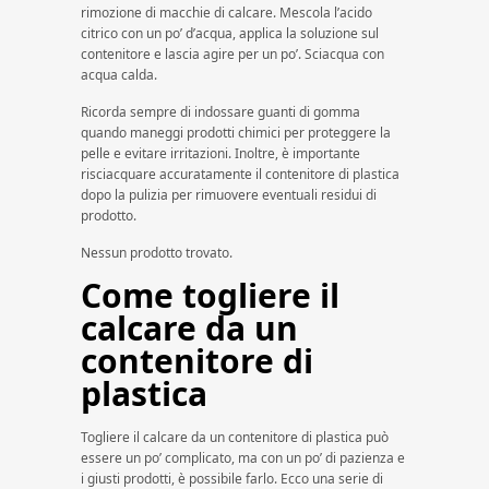
rimozione di macchie di calcare. Mescola l’acido
citrico con un po’ d’acqua, applica la soluzione sul
contenitore e lascia agire per un po’. Sciacqua con
acqua calda.
Ricorda sempre di indossare guanti di gomma
quando maneggi prodotti chimici per proteggere la
pelle e evitare irritazioni. Inoltre, è importante
risciacquare accuratamente il contenitore di plastica
dopo la pulizia per rimuovere eventuali residui di
prodotto.
Nessun prodotto trovato.
Come togliere il
calcare da un
contenitore di
plastica
Togliere il calcare da un contenitore di plastica può
essere un po’ complicato, ma con un po’ di pazienza e
i giusti prodotti, è possibile farlo. Ecco una serie di