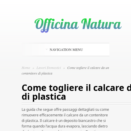
NAVIGATION MENU
Home
»
Lavori Domestici
»
Come togliere il calcare da un
contenitore di plastica
Come togliere il calcare
di plastica
La guida che segue offre passaggi dettagliati su come
rimuovere efficacemente il calcare da un contenitore
di plastica. Il calcare è un deposito biancastro che si
forma quando l’acqua dura evapora, lasciando dietro