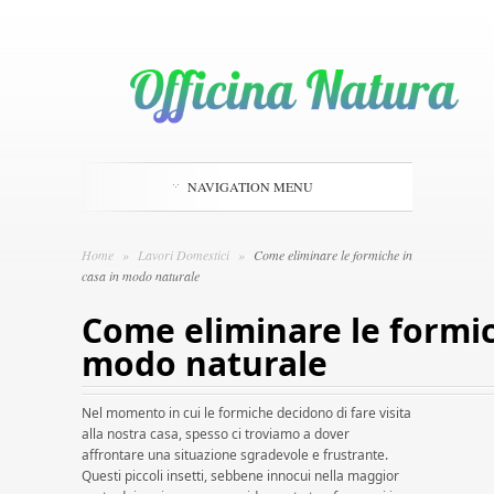
NAVIGATION MENU
Home
»
Lavori Domestici
»
Come eliminare le formiche in
casa in modo naturale
Come eliminare le formic
modo naturale
Nel momento in cui le formiche decidono di fare visita
alla nostra casa, spesso ci troviamo a dover
affrontare una situazione sgradevole e frustrante.
Questi piccoli insetti, sebbene innocui nella maggior