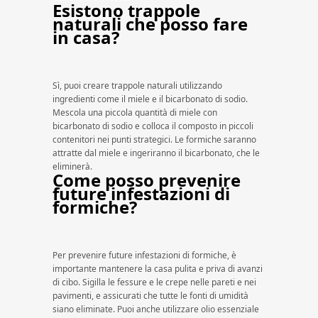
Esistono trappole
naturali che posso fare
in casa?
Sì, puoi creare trappole naturali utilizzando
ingredienti come il miele e il bicarbonato di sodio.
Mescola una piccola quantità di miele con
bicarbonato di sodio e colloca il composto in piccoli
contenitori nei punti strategici. Le formiche saranno
attratte dal miele e ingeriranno il bicarbonato, che le
eliminerà.
Come posso prevenire
future infestazioni di
formiche?
Per prevenire future infestazioni di formiche, è
importante mantenere la casa pulita e priva di avanzi
di cibo. Sigilla le fessure e le crepe nelle pareti e nei
pavimenti, e assicurati che tutte le fonti di umidità
siano eliminate. Puoi anche utilizzare olio essenziale