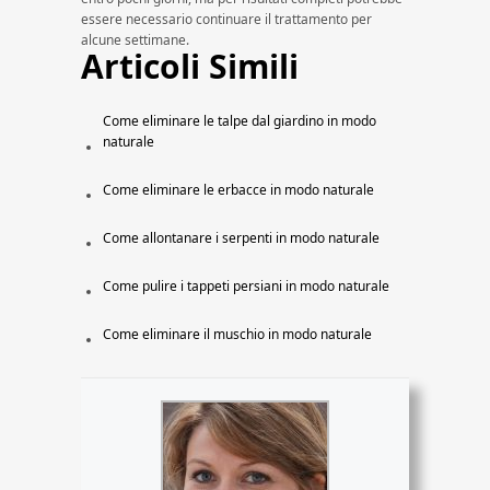
essere necessario continuare il trattamento per
alcune settimane.
Articoli Simili
Come eliminare le talpe dal giardino in modo
naturale
Come eliminare le erbacce in modo naturale
Come allontanare i serpenti in modo naturale
Come pulire i tappeti persiani in modo naturale
Come eliminare il muschio in modo naturale