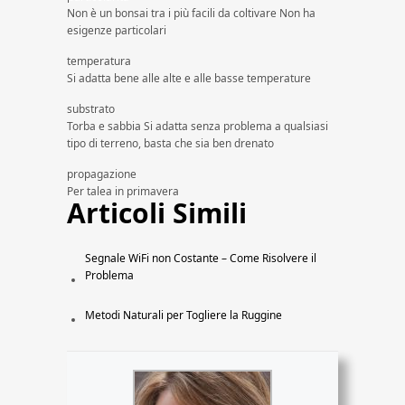
Non è un bonsai tra i più facili da coltivare Non ha
esigenze particolari
temperatura
Si adatta bene alle alte e alle basse temperature
substrato
Torba e sabbia Si adatta senza problema a qualsiasi
tipo di terreno, basta che sia ben drenato
propagazione
Per talea in primavera
Articoli Simili
Segnale WiFi non Costante – Come Risolvere il
Problema
Metodi Naturali per Togliere la Ruggine